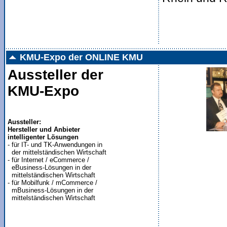
KMU-Expo der ONLINE KMU
Aussteller der
KMU-Expo
Aussteller:
Hersteller und Anbieter
intelligenter Lösungen

- für IT- und TK-Anwendungen in
  der mittelständischen Wirtschaft
- für Internet / eCommerce /
  eBusiness-Lösungen in der
  mittelständischen Wirtschaft
- für Mobilfunk / mCommerce /
  mBusiness-Lösungen in der
  mittelständischen Wirtschaft