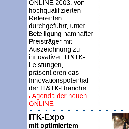
ONLINE 2003, von
hochqualifizierten
Referenten
durchgeführt, unter
Beteiligung namhafter
Preisträger mit
Auszeichnung zu
innovativen IT&TK-
Leistungen,
präsentieren das
Innovationspotential
der IT&TK-Branche.
Agenda der neuen
ONLINE
ITK-Expo
mit optimiertem