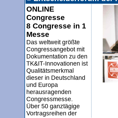
ONLINE
Congresse
8 Congresse in 1
Messe
Das weltweit größte
Congressangebot mit
Dokumentation zu den
TK&IT-Innovationen ist
Qualitätsmerkmal
dieser in Deutschland
und Europa
herausragenden
Congressmesse.
Über 50 ganztägige
Vortragsreihen der