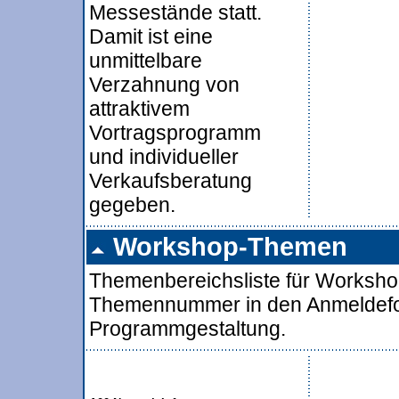
Messestände statt.
Damit ist eine
unmittelbare
Verzahnung von
attraktivem
Vortragsprogramm
und individueller
Verkaufsberatung
gegeben.
Workshop-Themen
Themenbereichsliste für Worksho
Themennummer in den Anmeldeform
Programmgestaltung.